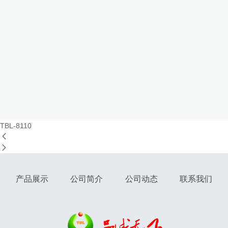
TBL-8110


产品展示
公司简介
公司动态
联系我们